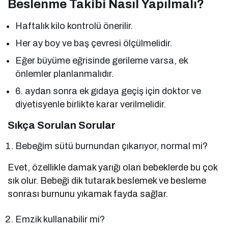
Beslenme Takibi Nasıl Yapılmalı?
Haftalık kilo kontrolü önerilir.
Her ay boy ve baş çevresi ölçülmelidir.
Eğer büyüme eğrisinde gerileme varsa, ek
önlemler planlanmalıdır.
6. aydan sonra ek gıdaya geçiş için doktor ve
diyetisyenle birlikte karar verilmelidir.
Sıkça Sorulan Sorular
Bebeğim sütü burnundan çıkarıyor, normal mi?
Evet, özellikle damak yarığı olan bebeklerde bu çok
sık olur. Bebeği dik tutarak beslemek ve besleme
sonrası burnunu yıkamak fayda sağlar.
Emzik kullanabilir mi?