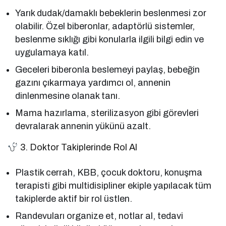
Yarık dudak/damaklı bebeklerin beslenmesi zor
olabilir. Özel biberonlar, adaptörlü sistemler,
beslenme sıklığı gibi konularla ilgili bilgi edin ve
uygulamaya katıl.
Geceleri biberonla beslemeyi paylaş, bebeğin
gazını çıkarmaya yardımcı ol, annenin
dinlenmesine olanak tanı.
Mama hazırlama, sterilizasyon gibi görevleri
devralarak annenin yükünü azalt.
3. Doktor Takiplerinde Rol Al
Plastik cerrah, KBB, çocuk doktoru, konuşma
terapisti gibi multidisipliner ekiple yapılacak tüm
takiplerde aktif bir rol üstlen.
Randevuları organize et, notlar al, tedavi