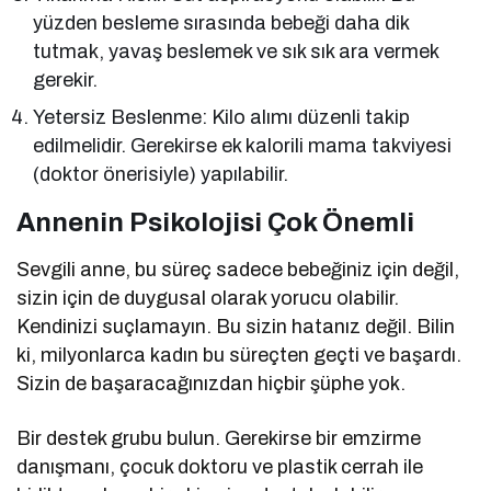
yüzden besleme sırasında bebeği daha dik
tutmak, yavaş beslemek ve sık sık ara vermek
gerekir.
Yetersiz Beslenme: Kilo alımı düzenli takip
edilmelidir. Gerekirse ek kalorili mama takviyesi
(doktor önerisiyle) yapılabilir.
Annenin Psikolojisi Çok Önemli
Sevgili anne, bu süreç sadece bebeğiniz için değil,
sizin için de duygusal olarak yorucu olabilir.
Kendinizi suçlamayın. Bu sizin hatanız değil. Bilin
ki, milyonlarca kadın bu süreçten geçti ve başardı.
Sizin de başaracağınızdan hiçbir şüphe yok.
Bir destek grubu bulun. Gerekirse bir emzirme
danışmanı, çocuk doktoru ve plastik cerrah ile