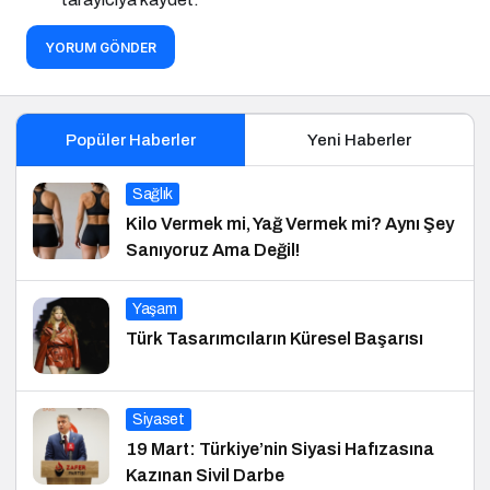
YORUM GÖNDER
Popüler Haberler
Yeni Haberler
Sağlık
Kilo Vermek mi, Yağ Vermek mi? Aynı Şey
Sanıyoruz Ama Değil!
Yaşam
Türk Tasarımcıların Küresel Başarısı
Siyaset
19 Mart: Türkiye’nin Siyasi Hafızasına
Kazınan Sivil Darbe