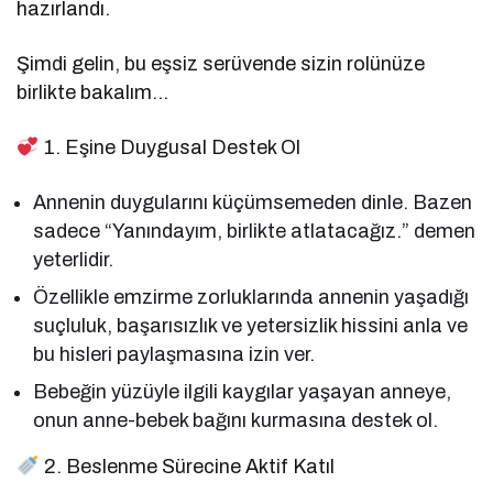
hazırlandı.
Şimdi gelin, bu eşsiz serüvende sizin rolünüze
birlikte bakalım…
1. Eşine Duygusal Destek Ol
Annenin duygularını küçümsemeden dinle. Bazen
sadece “Yanındayım, birlikte atlatacağız.” demen
yeterlidir.
Özellikle emzirme zorluklarında annenin yaşadığı
suçluluk, başarısızlık ve yetersizlik hissini anla ve
bu hisleri paylaşmasına izin ver.
Bebeğin yüzüyle ilgili kaygılar yaşayan anneye,
onun anne-bebek bağını kurmasına destek ol.
2. Beslenme Sürecine Aktif Katıl