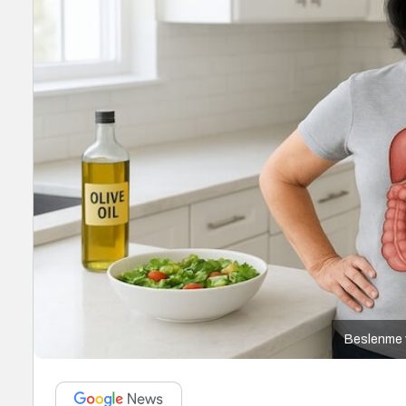
Beslenme 