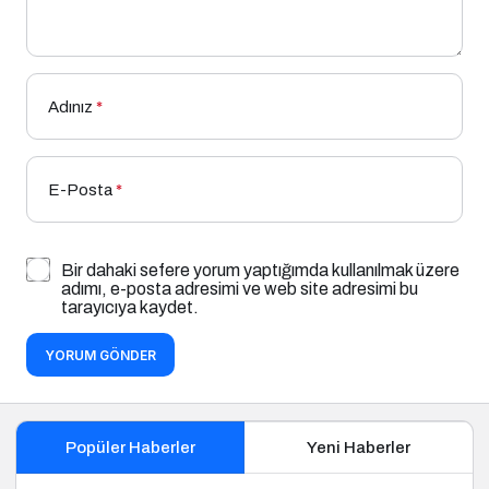
Adınız
*
E-Posta
*
Bir dahaki sefere yorum yaptığımda kullanılmak üzere
adımı, e-posta adresimi ve web site adresimi bu
tarayıcıya kaydet.
YORUM GÖNDER
Popüler Haberler
Yeni Haberler