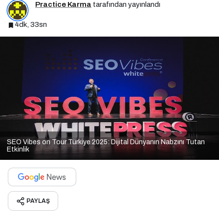
Practice Karma
tarafından yayınlandı
4dk, 33sn
SEO Vibes on Tour Türkiye 2025: Dijital Dünyanın Nabzını Tutan
Etkinlik
PAYLAŞ