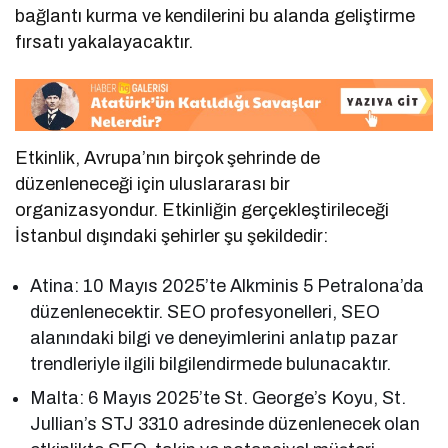
bağlantı kurma ve kendilerini bu alanda geliştirme
fırsatı yakalayacaktır.
Etkinlik, Avrupa’nın birçok şehrinde de
düzenleneceği için uluslararası bir
organizasyondur. Etkinliğin gerçekleştirileceği
İstanbul dışındaki şehirler şu şekildedir:
Atina: 10 Mayıs 2025’te Alkminis 5 Petralona’da
düzenlenecektir. SEO profesyonelleri, SEO
alanındaki bilgi ve deneyimlerini anlatıp pazar
trendleriyle ilgili bilgilendirmede bulunacaktır.
Malta: 6 Mayıs 2025’te St. George’s Koyu, St.
Jullian’s STJ 3310 adresinde düzenlenecek olan