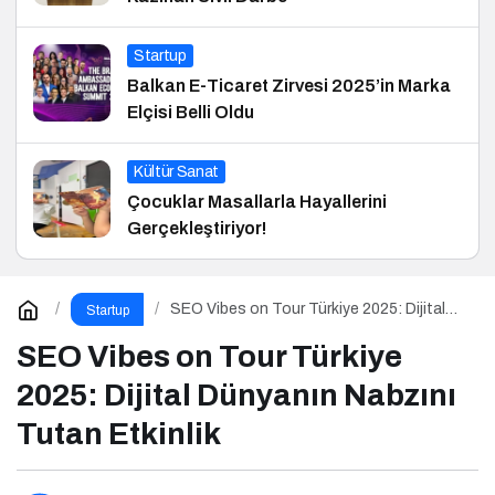
Startup
Balkan E-Ticaret Zirvesi 2025’in Marka
Elçisi Belli Oldu
Kültür Sanat
Çocuklar Masallarla Hayallerini
Gerçekleştiriyor!
SEO Vibes on Tour Türkiye 2025: Dijital
Startup
Dünyanın Nabzını Tutan Etkinlik
SEO Vibes on Tour Türkiye
2025: Dijital Dünyanın Nabzını
Tutan Etkinlik