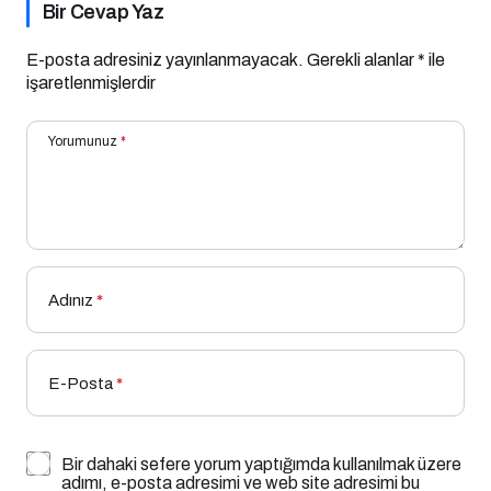
Bir Cevap Yaz
E-posta adresiniz yayınlanmayacak.
Gerekli alanlar
*
ile
işaretlenmişlerdir
Yorumunuz
*
Adınız
*
E-Posta
*
Bir dahaki sefere yorum yaptığımda kullanılmak üzere
adımı, e-posta adresimi ve web site adresimi bu