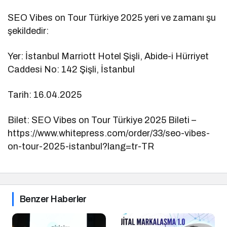
SEO Vibes on Tour Türkiye 2025 yeri ve zamanı şu
şekildedir:
Yer: İstanbul Marriott Hotel Şişli, Abide-i Hürriyet
Caddesi No: 142 Şişli, İstanbul
Tarih: 16.04.2025
Bilet: SEO Vibes on Tour Türkiye 2025 Bileti –
https://www.whitepress.com/order/33/seo-vibes-
on-tour-2025-istanbul?lang=tr-TR
Benzer Haberler