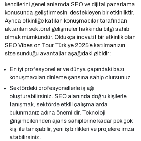
kendilerini genel anlamda SEO ve dijital pazarlama
konusunda geliştirmesini destekleyen bir etkinliktir.
Ayrıca etkinliğe katılan konuşmacılar tarafından
aktarılan sektörel gelişmeler hakkında bilgi sahibi
olmak mümkündür. Oldukça inovatif bir etkinlik olan
SEO Vibes on Tour Türkiye 2025’e katılmanızın
size sunduğu avantajlar aşağıdaki gibidir:
En iyi profesyoneller ve dünya çapındaki bazı
konuşmacıları dinleme şansına sahip olursunuz.
Sektördeki profesyonellerle iş ağı
oluşturabilirsiniz. SEO alanında doğru kişilerle
tanışmak, sektörde etkili çalışmalarda
bulunmanız adına önemlidir. Teknoloji
girişimcilerinden ajans sahiplerine kadar pek çok
kişi ile tanışabilir, yeni iş birlikleri ve projelere imza
atabilirsiniz.