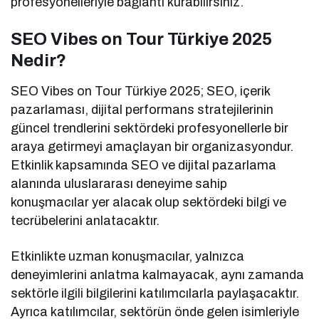
profesyonelleriyle bağlantı kurabilirsiniz.
SEO Vibes on Tour Türkiye 2025
Nedir?
SEO Vibes on Tour Türkiye 2025; SEO, içerik
pazarlaması, dijital performans stratejilerinin
güncel trendlerini sektördeki profesyonellerle bir
araya getirmeyi amaçlayan bir organizasyondur.
Etkinlik kapsamında SEO ve dijital pazarlama
alanında uluslararası deneyime sahip
konuşmacılar yer alacak olup sektördeki bilgi ve
tecrübelerini anlatacaktır.
Etkinlikte uzman konuşmacılar, yalnızca
deneyimlerini anlatma kalmayacak, aynı zamanda
sektörle ilgili bilgilerini katılımcılarla paylaşacaktır.
Ayrıca katılımcılar, sektörün önde gelen isimleriyle