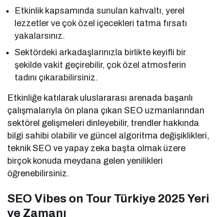
Etkinlik kapsamında sunulan kahvaltı, yerel
lezzetler ve çok özel içecekleri tatma fırsatı
yakalarsınız.
Sektördeki arkadaşlarınızla birlikte keyifli bir
şekilde vakit geçirebilir, çok özel atmosferin
tadını çıkarabilirsiniz.
Etkinliğe katılarak uluslararası arenada başarılı
çalışmalarıyla ön plana çıkan SEO uzmanlarından
sektörel gelişmeleri dinleyebilir, trendler hakkında
bilgi sahibi olabilir ve güncel algoritma değişiklikleri,
teknik SEO ve yapay zeka başta olmak üzere
birçok konuda meydana gelen yenilikleri
öğrenebilirsiniz.
SEO Vibes on Tour Türkiye 2025 Yeri
ve Zamanı