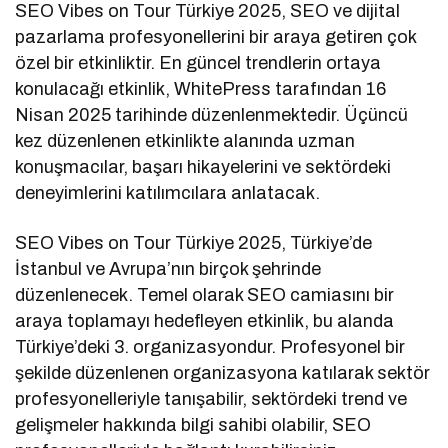
SEO Vibes on Tour Türkiye 2025, SEO ve dijital
pazarlama profesyonellerini bir araya getiren çok
özel bir etkinliktir. En güncel trendlerin ortaya
konulacağı etkinlik, WhitePress tarafından 16
Nisan 2025 tarihinde düzenlenmektedir. Üçüncü
kez düzenlenen etkinlikte alanında uzman
konuşmacılar, başarı hikayelerini ve sektördeki
deneyimlerini katılımcılara anlatacak.
SEO Vibes on Tour Türkiye 2025, Türkiye’de
İstanbul ve Avrupa’nın birçok şehrinde
düzenlenecek. Temel olarak SEO camiasını bir
araya toplamayı hedefleyen etkinlik, bu alanda
Türkiye’deki 3. organizasyondur. Profesyonel bir
şekilde düzenlenen organizasyona katılarak sektör
profesyonelleriyle tanışabilir, sektördeki trend ve
gelişmeler hakkında bilgi sahibi olabilir, SEO