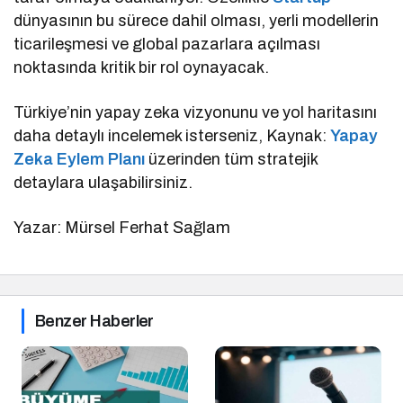
dünyasının bu sürece dahil olması, yerli modellerin
ticarileşmesi ve global pazarlara açılması
noktasında kritik bir rol oynayacak.
Türkiye’nin yapay zeka vizyonunu ve yol haritasını
daha detaylı incelemek isterseniz, Kaynak:
Yapay
Zeka Eylem Planı
üzerinden tüm stratejik
detaylara ulaşabilirsiniz.
Yazar: Mürsel Ferhat Sağlam
Benzer Haberler