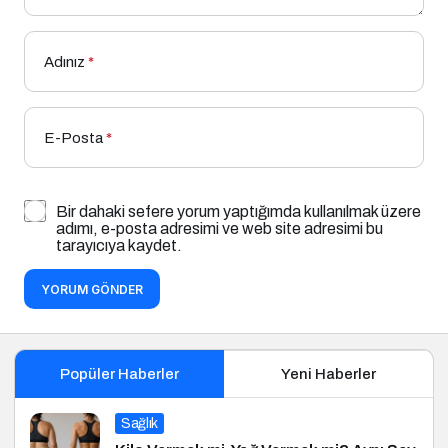
Adınız
*
E-Posta
*
Bir dahaki sefere yorum yaptığımda kullanılmak üzere
adımı, e-posta adresimi ve web site adresimi bu
tarayıcıya kaydet.
YORUM GÖNDER
Popüler Haberler
Yeni Haberler
Sağlık