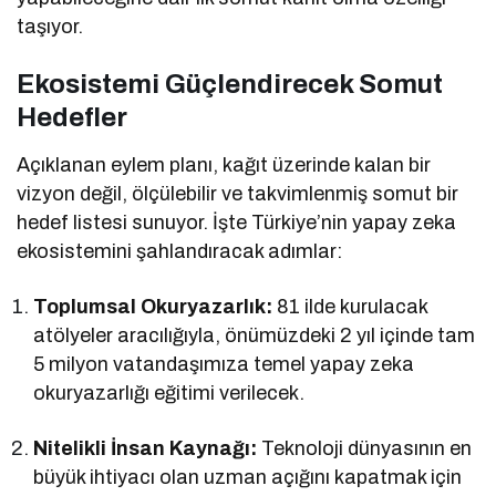
taşıyor.
Ekosistemi Güçlendirecek Somut
Hedefler
Açıklanan eylem planı, kağıt üzerinde kalan bir
vizyon değil, ölçülebilir ve takvimlenmiş somut bir
hedef listesi sunuyor. İşte Türkiye’nin yapay zeka
ekosistemini şahlandıracak adımlar:
Toplumsal Okuryazarlık:
81 ilde kurulacak
atölyeler aracılığıyla, önümüzdeki 2 yıl içinde tam
5 milyon vatandaşımıza temel yapay zeka
okuryazarlığı eğitimi verilecek.
Nitelikli İnsan Kaynağı:
Teknoloji dünyasının en
büyük ihtiyacı olan uzman açığını kapatmak için