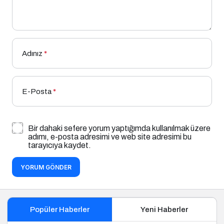
Adınız
*
E-Posta
*
Bir dahaki sefere yorum yaptığımda kullanılmak üzere
adımı, e-posta adresimi ve web site adresimi bu
tarayıcıya kaydet.
YORUM GÖNDER
Popüler Haberler
Yeni Haberler