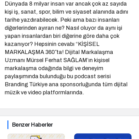
Dünyada 8 milyar insan var ancak çok az sayıda
kişi iş, sanat, spor, bilim ve siyaset alanında adını
tarihe yazdırabilecek. Peki ama bazı insanları
diğerlerinden ayıran ne? Nasıl oluyor da aynı işi
yapan insanlardan biri diğerine göre daha çok
kazanıyor? Hepsinin cevabı “KİŞİSEL
MARKALAŞMA 360″ta! Dijital Markalaşma
Uzmanı Mürsel Ferhat SAĞLAM’ın kişisel
markalaşma odağında bilgi ve deneyim
paylaşımında bulunduğu bu podcast serisi
Branding Türkiye ana sponsorluğunda tüm dijital
müzik ve video platformlarında.
Benzer Haberler