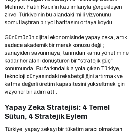
Mehmet Fatih Kacır’ın katılımlarıyla gerçekleşen
zirve, Türkiye’nin bu alandaki millî vizyonunu
somutlaştıran bir yol haritasını ortaya koydu.
Günümüzün dijital ekonomisinde yapay zeka, artık
sadece akademik bir merak konusu değil;
sanayiden savunmaya, tarımdan kamu yönetimine
kadar her alanı dönüştüren bir “stratejik güç”
konumunda. Bu farkındalıkla yola çıkan Türkiye,
teknoloji dünyasındaki rekabetçiliğini artırmak ve
katma değerli üretim kapasitesini yükseltmek için
vizyoner bir adım attı.
Yapay Zeka Stratejisi: 4 Temel
Sütun, 4 Stratejik Eylem
Türkiye, yapay zekayı bir tüketim aracı olmaktan