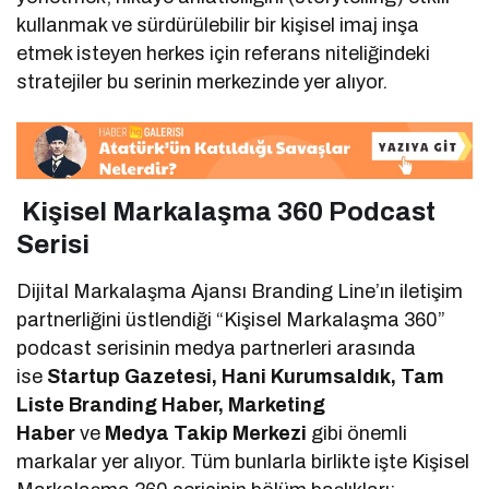
kullanmak ve sürdürülebilir bir kişisel imaj inşa
etmek isteyen herkes için referans niteliğindeki
stratejiler bu serinin merkezinde yer alıyor.
Kişisel Markalaşma 360 Podcast
Serisi
Dijital Markalaşma Ajansı Branding Line’ın iletişim
partnerliğini üstlendiği “Kişisel Markalaşma 360”
podcast serisinin medya partnerleri arasında
ise
Startup Gazetesi, Hani Kurumsaldık, Tam
Liste Branding Haber, Marketing
Haber
ve
Medya Takip Merkezi
gibi önemli
markalar yer alıyor. Tüm bunlarla birlikte işte Kişisel