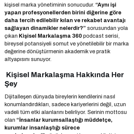
kişisel marka yönetiminin sonucudur.
“Aynı işi
yapan profesyonellerden birini diğerine göre
daha tercih edilebilir kılan ve rekabet avantajı
sağlayan dinamikler nelerdir?”
sorusundan yola
çıkan
Kişisel Markalaşma 360
podcast serisi,
bireysel potansiyeli somut ve yönetilebilir bir marka
değerine dönüştürmenin akademik ve pratik
altyapısını sunuyor.
Kişisel Markalaşma Hakkında Her
Şey
Dijitalleşen dünyada bireylerin kendilerini nasıl
konumlandırdıkları, sadece kariyerlerini değil, uzun
vadeli tüm etki alanlarını belirliyor. Serinin mottosu
olan
“İnsanlar kurumsallaştığı müddetçe,
kurumlar insanlaştığı sürece