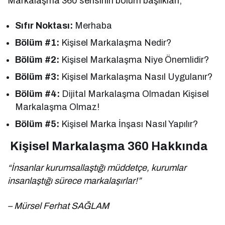
Markalaşma 360 serisinin bölüm başlıkları;
Sıfır Noktası:
Merhaba
Bölüm #1:
Kişisel Markalaşma Nedir?
Bölüm #2:
Kişisel Markalaşma Niye Önemlidir?
Bölüm #3:
Kişisel Markalaşma Nasıl Uygulanır?
Bölüm #4:
Dijital Markalaşma Olmadan Kişisel
Markalaşma Olmaz!
Bölüm #5:
Kişisel Marka İnşası Nasıl Yapılır?
Kişisel Markalaşma 360 Hakkında
“İnsanlar kurumsallaştığı müddetçe, kurumlar
insanlaştığı sürece markalaşırlar!”
– Mürsel Ferhat SAĞLAM