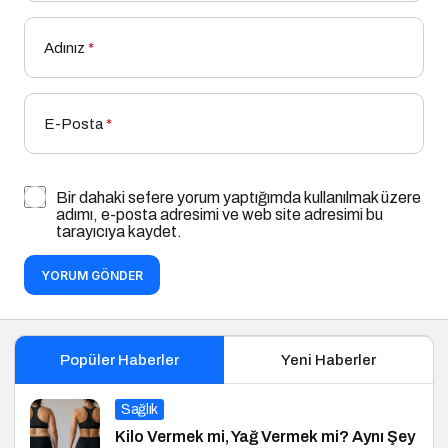
Adınız
*
E-Posta
*
Bir dahaki sefere yorum yaptığımda kullanılmak üzere
adımı, e-posta adresimi ve web site adresimi bu
tarayıcıya kaydet.
YORUM GÖNDER
Popüler Haberler
Yeni Haberler
Sağlık
Kilo Vermek mi, Yağ Vermek mi? Aynı Şey