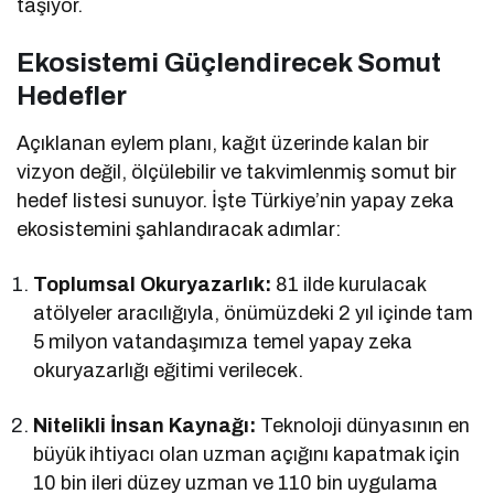
taşıyor.
Ekosistemi Güçlendirecek Somut
Hedefler
Açıklanan eylem planı, kağıt üzerinde kalan bir
vizyon değil, ölçülebilir ve takvimlenmiş somut bir
hedef listesi sunuyor. İşte Türkiye’nin yapay zeka
ekosistemini şahlandıracak adımlar:
Toplumsal Okuryazarlık:
81 ilde kurulacak
atölyeler aracılığıyla, önümüzdeki 2 yıl içinde tam
5 milyon vatandaşımıza temel yapay zeka
okuryazarlığı eğitimi verilecek.
Nitelikli İnsan Kaynağı:
Teknoloji dünyasının en
büyük ihtiyacı olan uzman açığını kapatmak için
10 bin ileri düzey uzman ve 110 bin uygulama