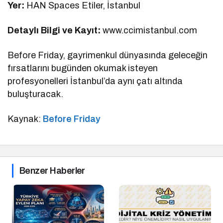
Yer:
HAN Spaces Etiler, İstanbul
Detaylı Bilgi ve Kayıt:
www.ccimistanbul.com
Before Friday, gayrimenkul dünyasında geleceğin
fırsatlarını bugünden okumak isteyen
profesyonelleri İstanbul’da aynı çatı altında
buluşturacak.
Kaynak:
Before Friday
Benzer Haberler