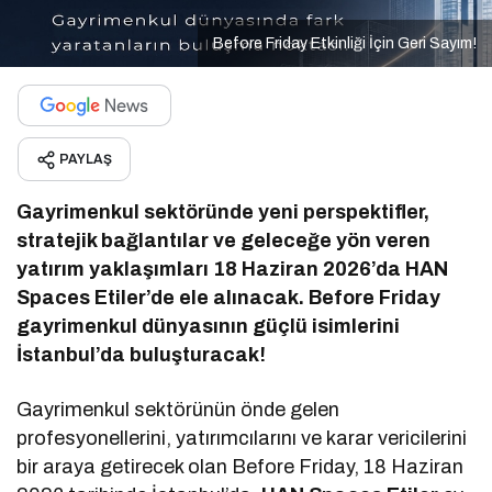
Before Friday Etkinliği İçin Geri Sayım!
PAYLAŞ
Gayrimenkul sektöründe yeni perspektifler,
stratejik bağlantılar ve geleceğe yön veren
yatırım yaklaşımları 18 Haziran 2026’da HAN
Spaces Etiler’de ele alınacak. Before Friday
gayrimenkul dünyasının güçlü isimlerini
İstanbul’da buluşturacak!
Gayrimenkul sektörünün önde gelen
profesyonellerini, yatırımcılarını ve karar vericilerini
bir araya getirecek olan Before Friday, 18 Haziran