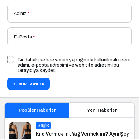
Adınız
*
E-Posta
*
Bir dahaki sefere yorum yaptığımda kullanılmak üzere
adımı, e-posta adresimi ve web site adresimi bu
tarayıcıya kaydet.
YORUM GÖNDER
Popüler Haberler
Yeni Haberler
Sağlık
Kilo Vermek mi, Yağ Vermek mi? Aynı Şey