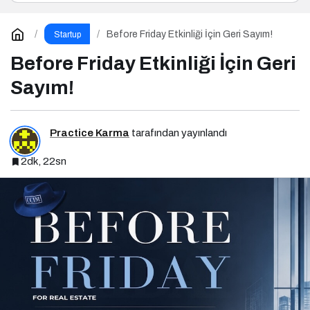
Before Friday Etkinliği İçin Geri Sayım!
Startup
Before Friday Etkinliği İçin Geri
Sayım!
Practice Karma
tarafından yayınlandı
2dk, 22sn