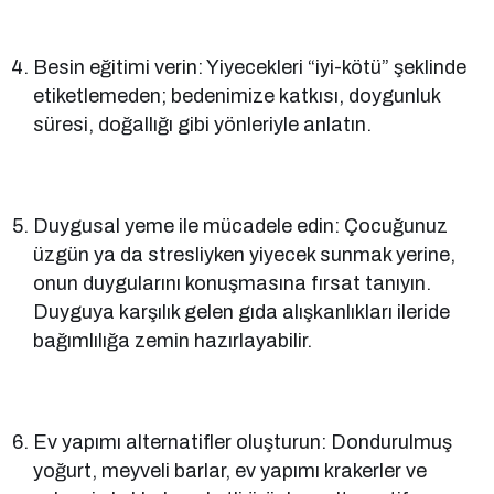
Besin eğitimi verin: Yiyecekleri “iyi-kötü” şeklinde
etiketlemeden; bedenimize katkısı, doygunluk
süresi, doğallığı gibi yönleriyle anlatın.
Duygusal yeme ile mücadele edin: Çocuğunuz
üzgün ya da stresliyken yiyecek sunmak yerine,
onun duygularını konuşmasına fırsat tanıyın.
Duyguya karşılık gelen gıda alışkanlıkları ileride
bağımlılığa zemin hazırlayabilir.
Ev yapımı alternatifler oluşturun: Dondurulmuş
yoğurt, meyveli barlar, ev yapımı krakerler ve