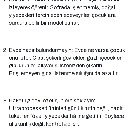
izleyerek öğrenir. Sofrada işlenmemiş, doğal
yiyecekleri tercih eden ebeveynler, çocuklara
sürdürülebilir bir model sunar.
Evde hazır bulundurmayın: Evde ne varsa çocuk
onu ister. Cips, şekerli gevrekler, gazlı içecekler
gibi ürünleri alışveriş listenizden çıkarın.
Erişilemeyen gıda, istenme sıklığını da azaltır.
Paketli gıdayı özel günlere saklayın:
Ultraprocessed ürünleri günlük rutin değil, nadir
tüketilen ‘özel’ yiyecekler hâline getirin. Böylece
alışkanlık değil, kontrol gelişir.