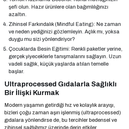
şefi olun. Hazır ürünlere olan bağımlılığınızı
azaltın.
Zihinsel Farkındalık (Mindful Eating): Ne zaman
ve neden yediğinizi gözlemleyin. Açlık mı, yoksa
duygu mu sizi yönlendiriyor?
Çocuklarda Besin Eğitimi: Renkli paketler yerine,
gerçek yiyeceklerle tanışmalarını sağlayın. Uzun
vadeli sağlık, küçük yaşlarda atılan temelle
başlar.
Ultraprocessed Gıdalarla Sağlıklı
Bir İlişki Kurmak
Modern yaşamın getirdiği hız ve kolaylık arayışı,
bizleri çoğu zaman aşırı işlenmiş (ultraprocessed)
gıdalara yönlendirse de, bu tercihler bedensel ve
zihinsel sağlığımız üzerinde derin etkiler