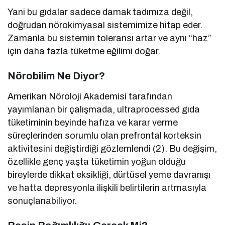
Yani bu gıdalar sadece damak tadımıza değil,
doğrudan nörokimyasal sistemimize hitap eder.
Zamanla bu sistemin toleransı artar ve aynı “haz”
için daha fazla tüketme eğilimi doğar.
Nörobilim Ne Diyor?
Amerikan Nöroloji Akademisi tarafından
yayımlanan bir çalışmada, ultraprocessed gıda
tüketiminin beyinde hafıza ve karar verme
süreçlerinden sorumlu olan prefrontal korteksin
aktivitesini değiştirdiği gözlemlendi (2). Bu değişim,
özellikle genç yaşta tüketimin yoğun olduğu
bireylerde dikkat eksikliği, dürtüsel yeme davranışı
ve hatta depresyonla ilişkili belirtilerin artmasıyla
sonuçlanabiliyor.