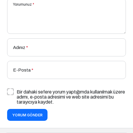
Yorumunuz
*
Adınız
*
E-Posta
*
Bir dahaki sefere yorum yaptığımda kullanılmak üzere
adımı, e-posta adresimi ve web site adresimi bu
tarayıcıya kaydet.
YORUM GÖNDER