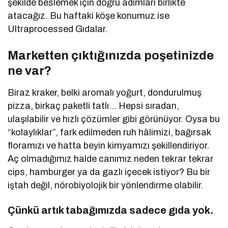
şekilde beslemek için doğru adımları birlikte
atacağız. Bu haftaki köşe konumuz ise
Ultraprocessed Gıdalar.
Marketten çıktığınızda poşetinizde
ne var?
Biraz kraker, belki aromalı yoğurt, dondurulmuş
pizza, birkaç paketli tatlı… Hepsi sıradan,
ulaşılabilir ve hızlı çözümler gibi görünüyor. Oysa bu
“kolaylıklar”, fark edilmeden ruh hâlimizi, bağırsak
floramızı ve hatta beyin kimyamızı şekillendiriyor.
Aç olmadığımız halde canımız neden tekrar tekrar
cips, hamburger ya da gazlı içecek istiyor? Bu bir
iştah değil, nörobiyolojik bir yönlendirme olabilir.
Çünkü artık tabağımızda sadece gıda yok.