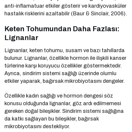
anti-inflamatuar etkiler gösterir ve kardiyovasküler
hastalık risklerini azaltabilir (Baur & Sinclair, 2006).
Keten Tohumundan Daha Fazlası:
Lignanlar
Lignanlar, keten tohumu, susam ve bazı tahıllarda
bulunur. Lignanlar, özellikle hormon ile ilişkili kanser
türlerine karşı koruyucu özellikler göstermektedir.
Ayrıca, sindirim sistemi sağlığı üzerinde olumlu
etkiler yaparak, bağırsak mikrobiyotasını dengeler.
Özellikle kadın sağlığı ve hormon dengesi söz
konusu olduğunda lignanlar, göz ardı edilmemesi
gereken doğal bileşikler. Sindirim sistemi sağlığına
da katkı sağlayan bu bileşikler, bağırsak
mikrobiyotasını destekliyor.