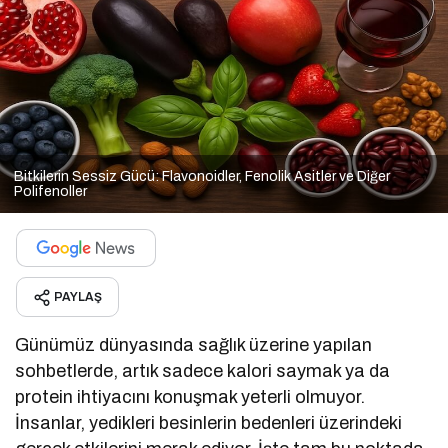
Bitkilerin Sessiz Gücü: Flavonoidler, Fenolik Asitler ve Diğer
Polifenoller
PAYLAŞ
Günümüz dünyasında sağlık üzerine yapılan
sohbetlerde, artık sadece kalori saymak ya da
protein ihtiyacını konuşmak yeterli olmuyor.
İnsanlar, yedikleri besinlerin bedenleri üzerindeki