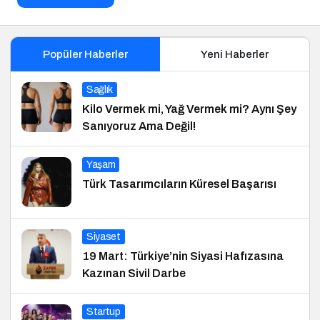
Popüler Haberler
Yeni Haberler
Sağlık
Kilo Vermek mi, Yağ Vermek mi? Aynı Şey
Sanıyoruz Ama Değil!
Yaşam
Türk Tasarımcıların Küresel Başarısı
Siyaset
19 Mart: Türkiye’nin Siyasi Hafızasına
Kazınan Sivil Darbe
Startup