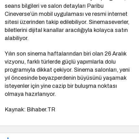
seans bilgileri ve salon detayları Paribu
Cineverse’ün mobil uygulaması ve resmi internet
sitesi üzerinden takip edilebiliyor. Sinemaseverler,
biletlerini dijital kanallar aracılığıyla kolayca satın
alabiliyor.
Yılın son sinema haftalarından biri olan 26 Aralık
vizyonu, farklı türlerde güçlü yapımlarla dolu
programıyla dikkat çekiyor. Sinema salonları, yeni
yıl öncesinde beyazperdenin büyüsünü yaşamak
isteyenler için yine cazip bir buluşma noktası
olmaya hazırlanıyor.
Kaynak: Bihaber.TR