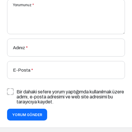
Yorumunuz
*
Adınız
*
E-Posta
*
Bir dahaki sefere yorum yaptığımda kullanılmak üzere
adımı, e-posta adresimi ve web site adresimi bu
tarayıcıya kaydet.
YORUM GÖNDER