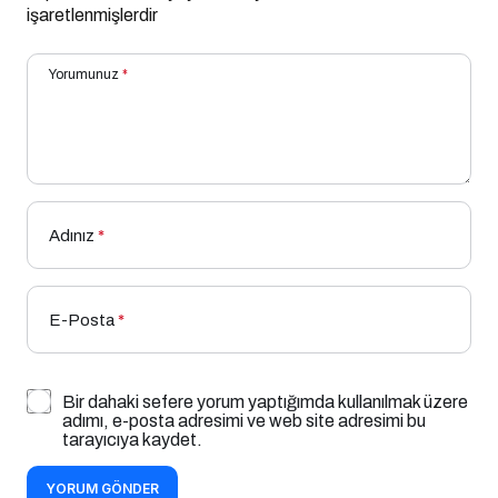
işaretlenmişlerdir
Yorumunuz
*
Adınız
*
E-Posta
*
Bir dahaki sefere yorum yaptığımda kullanılmak üzere
adımı, e-posta adresimi ve web site adresimi bu
tarayıcıya kaydet.
YORUM GÖNDER