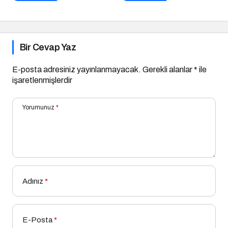
Bir Cevap Yaz
E-posta adresiniz yayınlanmayacak.
Gerekli alanlar
*
ile
işaretlenmişlerdir
Yorumunuz
*
Adınız
*
E-Posta
*