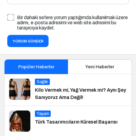
Bir dahaki sefere yorum yaptığımda kullanılmak üzere
adımı, e-posta adresimi ve web site adresimi bu
tarayıcıya kaydet.
YORUM GÖNDER
Popüler Haberler
Yeni Haberler
Sağlık
Kilo Vermek mi, Yağ Vermek mi? Aynı Şey
Sanıyoruz Ama Değil!
Yaşam
Türk Tasarımcıların Küresel Başarısı