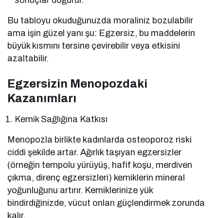
Bu tabloyu okuduğunuzda moraliniz bozulabilir
ama işin güzel yanı şu: Egzersiz, bu maddelerin
büyük kısmını tersine çevirebilir veya etkisini
azaltabilir.
Egzersizin Menopozdaki
Kazanımları
Kemik Sağlığına Katkısı
Menopozla birlikte kadınlarda osteoporoz riski
ciddi şekilde artar. Ağırlık taşıyan egzersizler
(örneğin tempolu yürüyüş, hafif koşu, merdiven
çıkma, direnç egzersizleri) kemiklerin mineral
yoğunluğunu artırır. Kemiklerinize yük
bindirdiğinizde, vücut onları güçlendirmek zorunda
kalır.