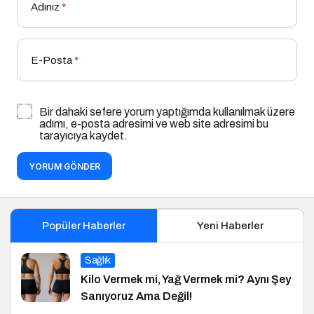
Adınız
*
E-Posta
*
Bir dahaki sefere yorum yaptığımda kullanılmak üzere
adımı, e-posta adresimi ve web site adresimi bu
tarayıcıya kaydet.
YORUM GÖNDER
Popüler Haberler
Yeni Haberler
Sağlık
Kilo Vermek mi, Yağ Vermek mi? Aynı Şey
Sanıyoruz Ama Değil!