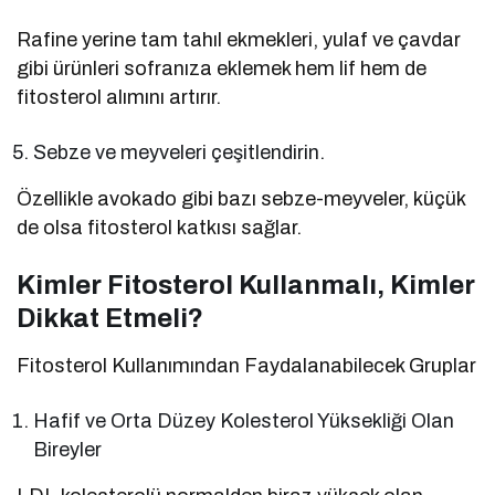
Rafine yerine tam tahıl ekmekleri, yulaf ve çavdar
gibi ürünleri sofranıza eklemek hem lif hem de
fitosterol alımını artırır.
Sebze ve meyveleri çeşitlendirin.
Özellikle avokado gibi bazı sebze-meyveler, küçük
de olsa fitosterol katkısı sağlar.
Kimler Fitosterol Kullanmalı, Kimler
Dikkat Etmeli?
Fitosterol Kullanımından Faydalanabilecek Gruplar
Hafif ve Orta Düzey Kolesterol Yüksekliği Olan
Bireyler