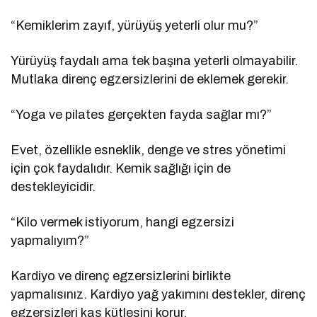
“Kemiklerim zayıf, yürüyüş yeterli olur mu?”
Yürüyüş faydalı ama tek başına yeterli olmayabilir.
Mutlaka direnç egzersizlerini de eklemek gerekir.
“Yoga ve pilates gerçekten fayda sağlar mı?”
Evet, özellikle esneklik, denge ve stres yönetimi
için çok faydalıdır. Kemik sağlığı için de
destekleyicidir.
“Kilo vermek istiyorum, hangi egzersizi
yapmalıyım?”
Kardiyo ve direnç egzersizlerini birlikte
yapmalısınız. Kardiyo yağ yakımını destekler, direnç
egzersizleri kas kütlesini korur.