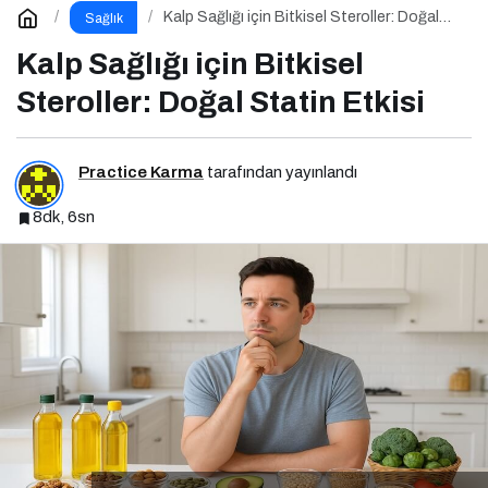
Kalp Sağlığı için Bitkisel Steroller: Doğal
Sağlık
Statin Etkisi
Kalp Sağlığı için Bitkisel
Steroller: Doğal Statin Etkisi
Practice Karma
tarafından yayınlandı
8dk, 6sn