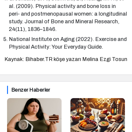
al. (2009). Physical activity and bone loss in
peri- and postmenopausal women: a longitudinal
study. Journal of Bone and Mineral Research,
24(11), 1836–1846.
National Institute on Aging (2022). Exercise and
Physical Activity: Your Everyday Guide.
Kaynak: Bihaber.TR köşe yazarı Melina Ezgi Tosun
Benzer Haberler