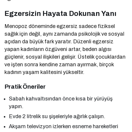
Egzersizin Hayata Dokunan Yanı
Menopoz döneminde egzersiz sadece fiziksel
sağlık için değil, aynı zamanda psikolojik ve sosyal
açıdan da büyük fark yaratır. Düzenli egzersiz
yapan kadınların özgüveni artar, beden algısı
güçlenir, sosyal ilişkileri gelişir. Üstelik çocuklardan
ve işten sonra kendine zaman ayırmak, birçok
kadının yaşam kalitesini yükseltir.
Pratik Öneriler
Sabah kahvaltısından önce kısa bir yürüyüş
yapın.
Evde 2 litrelik su şişeleriyle ağırlık çalışın.
Akşam televizyon izlerken esneme hareketleri