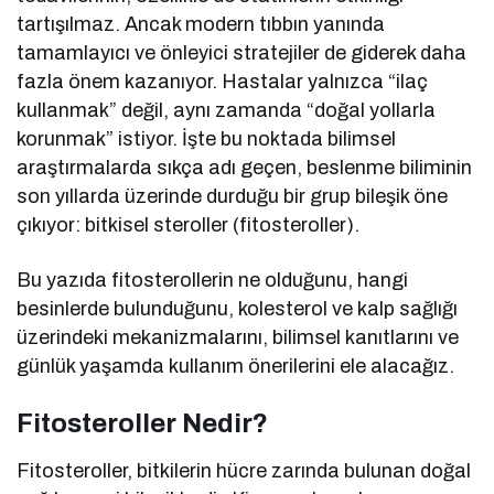
tartışılmaz. Ancak modern tıbbın yanında
tamamlayıcı ve önleyici stratejiler de giderek daha
fazla önem kazanıyor. Hastalar yalnızca “ilaç
kullanmak” değil, aynı zamanda “doğal yollarla
korunmak” istiyor. İşte bu noktada bilimsel
araştırmalarda sıkça adı geçen, beslenme biliminin
son yıllarda üzerinde durduğu bir grup bileşik öne
çıkıyor: bitkisel steroller (fitosteroller).
Bu yazıda fitosterollerin ne olduğunu, hangi
besinlerde bulunduğunu, kolesterol ve kalp sağlığı
üzerindeki mekanizmalarını, bilimsel kanıtlarını ve
günlük yaşamda kullanım önerilerini ele alacağız.
Fitosteroller Nedir?
Fitosteroller, bitkilerin hücre zarında bulunan doğal