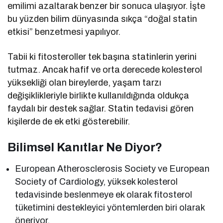
emilimi azaltarak benzer bir sonuca ulaşıyor. İşte
bu yüzden bilim dünyasında sıkça “doğal statin
etkisi” benzetmesi yapılıyor.
Tabii ki fitosteroller tek başına statinlerin yerini
tutmaz. Ancak hafif ve orta derecede kolesterol
yüksekliği olan bireylerde, yaşam tarzı
değişiklikleriyle birlikte kullanıldığında oldukça
faydalı bir destek sağlar. Statin tedavisi gören
kişilerde de ek etki gösterebilir.
Bilimsel Kanıtlar Ne Diyor?
European Atherosclerosis Society ve European
Society of Cardiology, yüksek kolesterol
tedavisinde beslenmeye ek olarak fitosterol
tüketimini destekleyici yöntemlerden biri olarak
öneriyor.