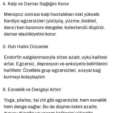
Kalp ve Damar Sağlığını Korur
Menopoz sonrası kalp hastalıkları riski yükselir.
Kardiyo egzersizleri (yürüyüş, yüzme, bisiklet,
dans) kan basıncını dengeler, kolesterolü düşürür,
damar elastikiyetini korur.
Ruh Halini Düzenler
Endorfin salgılanmasıyla stres azalır, uyku kalitesi
artar. Egzersiz, depresyon ve anksiyete belirtilerini
hafifletir. Özellikle grup egzersizleri, sosyal bağ
kurmayı kolaylaştırır.
Esneklik ve Dengeyi Artırır
Yoga, pilates, tai chi gibi egzersizler, hem esneklik
hem denge sağlar. Bu da düşme riskini azaltır,