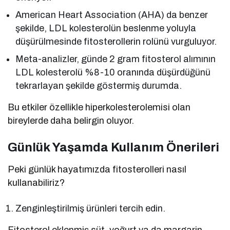
American Heart Association (AHA) da benzer
şekilde, LDL kolesterolün beslenme yoluyla
düşürülmesinde fitosterollerin rolünü vurguluyor.
Meta-analizler, günde 2 gram fitosterol alımının
LDL kolesterolü %8-10 oranında düşürdüğünü
tekrarlayan şekilde göstermiş durumda.
Bu etkiler özellikle hiperkolesterolemisi olan
bireylerde daha belirgin oluyor.
Günlük Yaşamda Kullanım Önerileri
Peki günlük hayatımızda fitosterolleri nasıl
kullanabiliriz?
Zenginleştirilmiş ürünleri tercih edin.