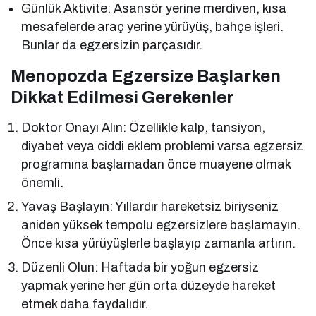
Günlük Aktivite: Asansör yerine merdiven, kısa
mesafelerde araç yerine yürüyüş, bahçe işleri.
Bunlar da egzersizin parçasıdır.
Menopozda Egzersize Başlarken
Dikkat Edilmesi Gerekenler
Doktor Onayı Alın: Özellikle kalp, tansiyon,
diyabet veya ciddi eklem problemi varsa egzersiz
programına başlamadan önce muayene olmak
önemli.
Yavaş Başlayın: Yıllardır hareketsiz biriyseniz
aniden yüksek tempolu egzersizlere başlamayın.
Önce kısa yürüyüşlerle başlayıp zamanla artırın.
Düzenli Olun: Haftada bir yoğun egzersiz
yapmak yerine her gün orta düzeyde hareket
etmek daha faydalıdır.