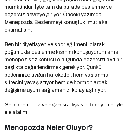
mümkündür. İşte tam da burada beslenme ve
egzersiz devreye giriyor. Önceki yazımda
Menepozda Beslenmeyi konuştuk, mutlaka
okumalısın.
Ben bir diyetisyen ve spor eğitmeni
olarak
çoğunlukla beslenme kısmını konuşuyorum ama
menopoz söz konusu olduğunda egzersizi ayrı bir
başlıkta değerlendirmek gerekiyor. Çünkü
bedeninize uygun hareketler, hem yaşlanma
sürecini yavaşlatıyor hem de hormonlardaki
değişime uyum sağlamanızı kolaylaştırıyor.
Gelin menopoz ve egzersiz ilişkisini tüm yönleriyle
ele alalım.
Menopozda Neler Oluyor?