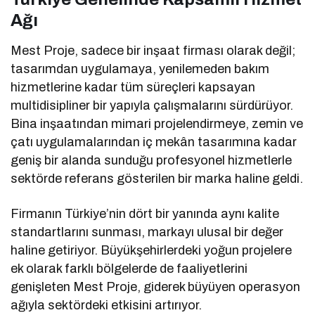
Ağı
Mest Proje, sadece bir inşaat firması olarak değil;
tasarımdan uygulamaya, yenilemeden bakım
hizmetlerine kadar tüm süreçleri kapsayan
multidisipliner bir yapıyla çalışmalarını sürdürüyor.
Bina inşaatından mimari projelendirmeye, zemin ve
çatı uygulamalarından iç mekân tasarımına kadar
geniş bir alanda sunduğu profesyonel hizmetlerle
sektörde referans gösterilen bir marka haline geldi.
Firmanın Türkiye’nin dört bir yanında aynı kalite
standartlarını sunması, markayı ulusal bir değer
haline getiriyor. Büyükşehirlerdeki yoğun projelere
ek olarak farklı bölgelerde de faaliyetlerini
genişleten Mest Proje, giderek büyüyen operasyon
ağıyla sektördeki etkisini artırıyor.