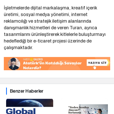
İşletmelerde dijital markalaşma, kreatif içerik
üretimi, sosyal medya yönetimi, internet
reklamcılığı ve stratejik iletişim alanlarında
danışmanlık hizmetleri de veren Turan, ayrıca
tasarımlarını ürünleştirerek kitlelerle buluşturmayı
hedeflediği bir e-ticaret projesi üzerinde de
çalışmaktadır.
Benzer Haberler