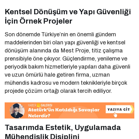
Kentsel Dönüşüm ve Yapı Güvenliği
İçin Örnek Projeler
Son dönemde Türkiye’nin en önemli gündem
maddelerinden biri olan yapı güvenliği ve kentsel
dönüşüm alanında da Mest Proje, titiz çalışma
prensibiyle öne çıkıyor. Güçlendirme, yenileme ve
periyodik bakım hizmetleriyle yapıları daha güvenli
ve uzun ömürlü hale getiren firma, uzman
mühendis kadrosu ve modern teknikleriyle birçok
projede çözüm ortağı olarak tercih ediliyor.
Tasarımda Estetik, Uygulamada
Mühendislik Disiplini