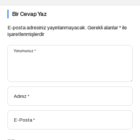
Bir Cevap Yaz
E-posta adresiniz yayınlanmayacak.
Gerekli alanlar
*
ile
işaretlenmişlerdir
Yorumunuz
*
Adınız
*
E-Posta
*