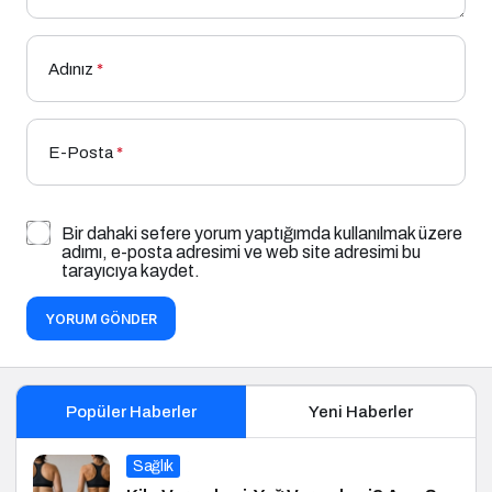
Adınız
*
E-Posta
*
Bir dahaki sefere yorum yaptığımda kullanılmak üzere
adımı, e-posta adresimi ve web site adresimi bu
tarayıcıya kaydet.
YORUM GÖNDER
Popüler Haberler
Yeni Haberler
Sağlık