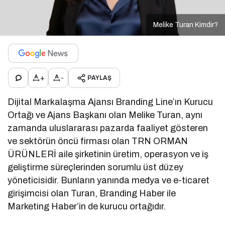
Melike Turan Kimdir?
+
-
PAYLAŞ
Dijital Markalaşma Ajansı Branding Line’ın Kurucu
Ortağı ve Ajans Başkanı olan Melike Turan, aynı
zamanda uluslararası pazarda faaliyet gösteren
ve sektörün öncü firması olan TRN ORMAN
ÜRÜNLERİ aile şirketinin üretim, operasyon ve iş
geliştirme süreçlerinden sorumlu üst düzey
yöneticisidir. Bunların yanında medya ve e-ticaret
girişimcisi olan Turan, Branding Haber ile
Marketing Haber’in de kurucu ortağıdır.