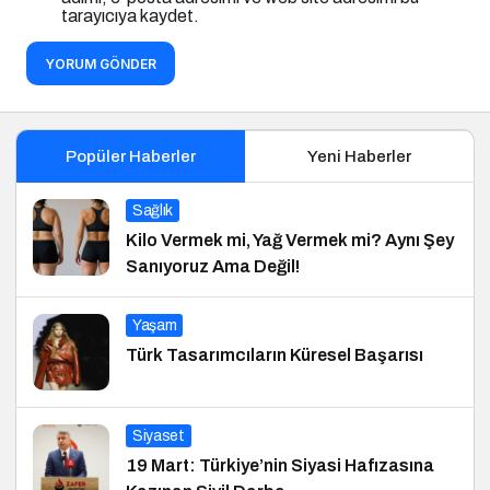
tarayıcıya kaydet.
YORUM GÖNDER
Popüler Haberler
Yeni Haberler
Sağlık
Kilo Vermek mi, Yağ Vermek mi? Aynı Şey
Sanıyoruz Ama Değil!
Yaşam
Türk Tasarımcıların Küresel Başarısı
Siyaset
19 Mart: Türkiye’nin Siyasi Hafızasına