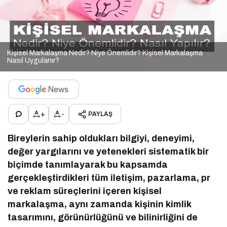
Kişisel Markalaşma Nedir? Niye Önemlidir? Kişisel Markalaşma
Nasıl Uygulanır?
+
-
PAYLAŞ
Bireylerin sahip oldukları bilgiyi, deneyimi,
değer yargılarını ve yetenekleri sistematik bir
biçimde tanımlayarak bu kapsamda
gerçekleştirdikleri tüm iletişim, pazarlama, pr
ve reklam süreçlerini içeren kişisel
markalaşma, aynı zamanda kişinin kimlik
tasarımını, görünürlüğünü ve bilinirliğini de