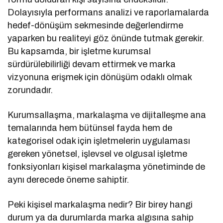
Dolayısıyla performans analizi ve raporlamalarda
hedef-dönüşüm sekmesinde değerlendirme
yaparken bu realiteyi göz önünde tutmak gerekir.
Bu kapsamda, bir işletme kurumsal
sürdürülebilirliği devam ettirmek ve marka
vizyonuna erişmek için dönüşüm odaklı olmak
zorundadır.
Kurumsallaşma, markalaşma ve dijitalleşme ana
temalarında hem bütünsel fayda hem de
kategorisel odak için işletmelerin uygulaması
gereken yönetsel, işlevsel ve olgusal işletme
fonksiyonları kişisel markalaşma yönetiminde de
aynı derecede öneme sahiptir.
Peki kişisel markalaşma nedir? Bir birey hangi
durum ya da durumlarda marka algısına sahip