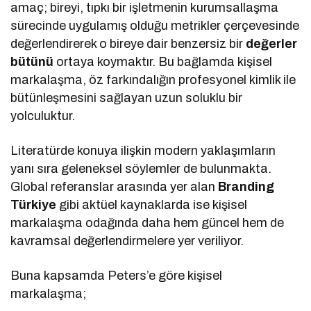
amaç; bireyi, tıpkı bir işletmenin kurumsallaşma
sürecinde uygulamış olduğu metrikler çerçevesinde
değerlendirerek o bireye dair benzersiz bir
değerler
bütünü
ortaya koymaktır. Bu bağlamda kişisel
markalaşma, öz farkındalığın profesyonel kimlik ile
bütünleşmesini sağlayan uzun soluklu bir
yolculuktur.
Literatürde konuya ilişkin modern yaklaşımların
yanı sıra geleneksel söylemler de bulunmakta.
Global referanslar arasında yer alan
Branding
Türkiye
gibi aktüel kaynaklarda ise kişisel
markalaşma odağında daha hem güncel hem de
kavramsal değerlendirmelere yer veriliyor.
Buna kapsamda Peters’e göre kişisel
markalaşma;