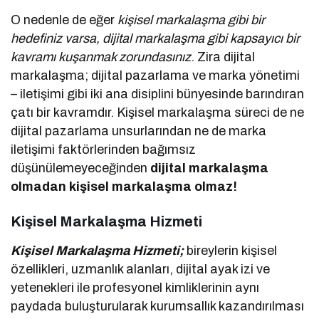
O nedenle de eğer
kişisel markalaşma gibi bir
hedefiniz varsa, dijital markalaşma gibi kapsayıcı bir
kavramı kuşanmak zorundasınız
. Zira dijital
markalaşma; dijital pazarlama ve marka yönetimi
– iletişimi gibi iki ana disiplini bünyesinde barındıran
çatı bir kavramdır. Kişisel markalaşma süreci de ne
dijital pazarlama unsurlarından ne de marka
iletişimi faktörlerinden bağımsız
düşünülemeyeceğinden
dijital markalaşma
olmadan kişisel markalaşma olmaz!
Kişisel Markalaşma Hizmeti
Kişisel Markalaşma Hizmeti;
bireylerin kişisel
özellikleri, uzmanlık alanları, dijital ayak izi ve
yetenekleri ile profesyonel kimliklerinin aynı
paydada buluşturularak kurumsallık kazandırılması