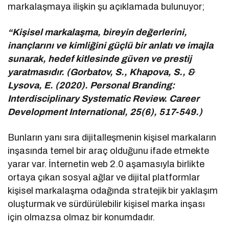
markalaşmaya ilişkin şu açıklamada bulunuyor;
“Kişisel markalaşma, bireyin değerlerini,
inançlarını ve kimliğini güçlü bir anlatı ve imajla
sunarak, hedef kitlesinde güven ve prestij
yaratmasıdır. (Gorbatov, S., Khapova, S., &
Lysova, E. (2020). Personal Branding:
Interdisciplinary Systematic Review. Career
Development International, 25(6), 517-549.)
Bunların yanı sıra dijitalleşmenin kişisel markaların
inşasında temel bir araç olduğunu ifade etmekte
yarar var. İnternetin web 2.0 aşamasıyla birlikte
ortaya çıkan sosyal ağlar ve dijital platformlar
kişisel markalaşma odağında stratejik bir yaklaşım
oluşturmak ve sürdürülebilir kişisel marka inşası
için olmazsa olmaz bir konumdadır.