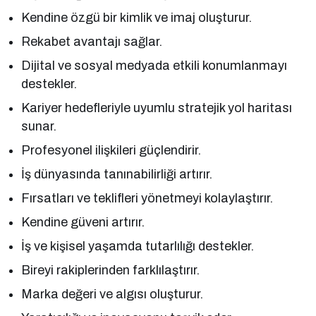
Kendine özgü bir kimlik ve imaj oluşturur.
Rekabet avantajı sağlar.
Dijital ve sosyal medyada etkili konumlanmayı
destekler.
Kariyer hedefleriyle uyumlu stratejik yol haritası
sunar.
Profesyonel ilişkileri güçlendirir.
İş dünyasında tanınabilirliği artırır.
Fırsatları ve teklifleri yönetmeyi kolaylaştırır.
Kendine güveni artırır.
İş ve kişisel yaşamda tutarlılığı destekler.
Bireyi rakiplerinden farklılaştırır.
Marka değeri ve algısı oluşturur.