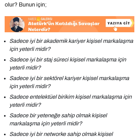
olur? Bunun için;
Sadece iyi bir akademik kariyer kişisel markalaşma
için yeterli midir?
Sadece iyi bir staj süreci kişisel markalaşma için
yeterli midir?
Sadece iyi bir sektörel kariyer kişisel markalaşma
için yeterli midir?
Sadece entelektüel birikim kişisel markalaşma için
yeterli midir?
Sadece bir yeteneğe sahip olmak kişisel
markalaşma için yeterli midir?
Sadece iyi bir networke sahip olmak kişisel