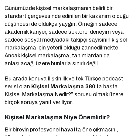
Günümüzde kişisel markalaşmanın belirli bir
standart çerçevesinde edinilen bir kazanım olduğu
düşüncesi de oldukça yaygın. Örneğin sadece
akademik kariyer, sadece sektörel deneyim veya
sadece sosyal medyadaki takipçi sayısının kişisel
markalaşma için yeterli olduğu zannedilmekte.
Ancak kişisel markalaşma, tanımlardan da
anlaşılacağı üzere bunlarla sınırlı değil.
Bu arada konuya ilişkin ilk ve tek Türkçe podcast
serisi olan
Kişisel Markalaşma 360
‘ta başta
Kişisel Markalaşma Nedir?” sorusu olmak üzere
birçok soruya yanıt veriliyor.
Kişisel Markalaşma Niye Önemlidir?
Bir bireyin profesyonel hayatta öne çıkmasını,