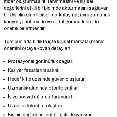
itibar oluşturmasını, tanınmasını ve kişisel
değerlerini etkili bir biçimde aktarmasını sağlayan
bir disiplin olan kişisel markalaşma, aynı zamanda
kariyer yönetiminde ve dijital görünürlükte de
önemli bir etmendir.
Tüm bunlarla birlikte işte kişisel markalaşmanın
önemini ortaya koyan detaylar!
Profesyonel görünürlük sağlar.
Kariyer fırsatlarını artırır.
Hedef kitle üzerinde güven oluşturur.
Uzmanlık alanında otorite sağlar.
İş ve sosyal ağlarda fark yaratır.
Uzun vadeli itibar oluşturur.
Kişinin değerlerini net bir şekilde yansıtır.