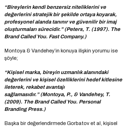
“Bireylerin kendi benzersiz niteliklerini ve
değerlerini stratejik bir şekilde ortaya koyarak,
profesyonel alanda tanınır ve güvenilir bir imaj
oluşturmaları sürecidir.” (Peters, T. (1997). The
Brand Called You. Fast Company.)
Montoya & Vandehey’in konuya ilişkin yorumu ise
şöyle;
“Kişisel marka, bireyin uzmanlık alanındaki
değerlerini ve kişisel özelliklerini hedef kitlesine
ileterek, rekabet avantajı
sağlamasıdır.” (Montoya, P., & Vandehey, T.
(2009). The Brand Called You. Personal
Branding Press.)
Başka bir değerlendirmede Gorbatov et al, kişisel