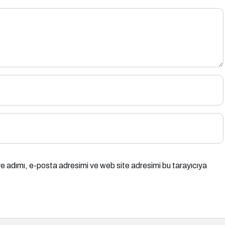
e adımı, e-posta adresimi ve web site adresimi bu tarayıcıya