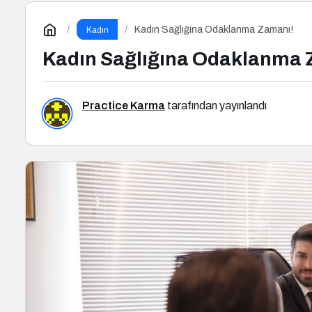
Kadın Sağlığına Odaklanma Zamanı!
Kadın
Kadın Sağlığına Odaklanma 
Practice Karma
tarafından yayınlandı