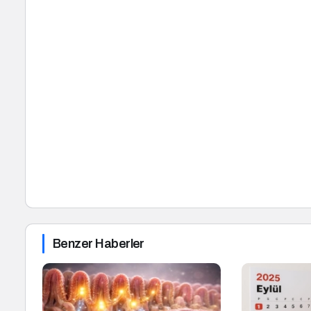
Benzer Haberler