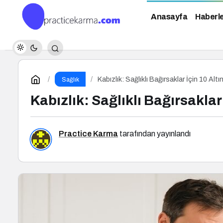
Anasayfa
Haberl
Kabızlık: Sağlıklı Bağırsaklar İçin 10 Altı
Sağlık
Kabızlık: Sağlıklı Bağırsaklar 
Practice Karma
tarafından yayınlandı