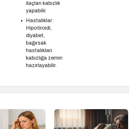
ilaçları kabızlık
yapabilir.
Hastalıklar:
Hipotiroidi,
diyabet,
bağırsak
hastalıkları
kabızlığa zemin
hazırlayabilir.