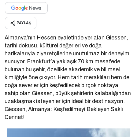
PAYLAŞ
Almanya’nın Hessen eyaletinde yer alan Giessen,
tarihi dokusu, kültürel değerleri ve doğa
harikalarıyla ziyaretçilerine unutulmaz bir deneyim
sunuyor. Frankfurt’a yaklaşık 70 km mesafede
bulunan bu şehir, özellikle akademik ve bilimsel
kimliğiyle öne çıkıyor. Hem tarih meraklıları hem de
doğa severler için keşfedilecek birçok noktaya
sahip olan Giessen, büyük şehirlerin kalabalığından
uzaklaşmak isteyenler için ideal bir destinasyon.
Giessen, Almanya: Keşfedilmeyi Bekleyen Saklı
Cennet!