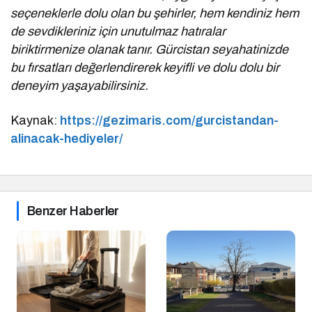
seçeneklerle dolu olan bu şehirler, hem kendiniz hem
de sevdikleriniz için unutulmaz hatıralar
biriktirmenize olanak tanır. Gürcistan seyahatinizde
bu fırsatları değerlendirerek keyifli ve dolu dolu bir
deneyim yaşayabilirsiniz.
Kaynak:
https://gezimaris.com/gurcistandan-
alinacak-hediyeler/
Benzer Haberler