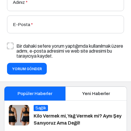
Adınız
*
E-Posta
*
Bir dahaki sefere yorum yaptığımda kullanılmak üzere
adımı, e-posta adresimi ve web site adresimi bu
tarayıcıya kaydet.
YORUM GÖNDER
Popüler Haberler
Yeni Haberler
Sağlık
Kilo Vermek mi, Yağ Vermek mi? Aynı Şey
Sanıyoruz Ama Değil!