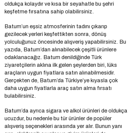
oldukça kolaydır ve kısa bir seyahatle bu şehri
keşfetme fırsatına sahip olabilirsiniz.
Batum’un eşsiz atmosferinin tadını çıkarıp
gezilecek yerleri keşfettikten sonra, dönüş
yolculuğunuz öncesinde alışveriş yapabilirsiniz. Bu
yazıda, Batum’dan alınabilecek çeşitli ürünlere
odaklanacağız. Batum denildiğinde Türk
ziyaretçilerin aklına ilk gelen şeylerden biri, lüks
araçların uygun fiyatlara satın alınabilmesidir.
Gerçekten de, Batum’da Türkiye’ye kıyasla çok
daha uygun fiyatlarla araç satın alma fırsatı
bulabilirsiniz.
Batum’da ayrıca sigara ve alkol ürünleri de oldukça
ucuzdur, bu nedenle bu tür ürünler de popüler
alışveriş seçenekleri arasında yer alır. Bunun yanı