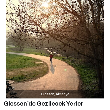
Giessen, Almanya
Giessen’de Gezilecek Yerler