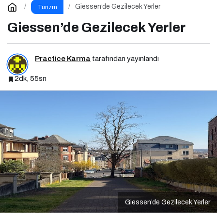
Giessen’de Gezilecek Yerler
Turizm
Giessen’de Gezilecek Yerler
Practice Karma
tarafından yayınlandı
2dk, 55sn
Giessen’de Gezilecek Yerler