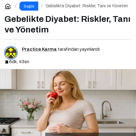
Gebelikte Diyabet: Riskler, Tanı ve Yönetim
Sağlık
Gebelikte Diyabet: Riskler, Tanı
ve Yönetim
Practice Karma
tarafından yayınlandı
6dk, 43sn