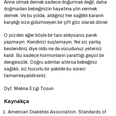
Anne olmak demek sadece doğurmak değil, daha
doğmadan bebeğinizin hayatına yön vermek
demek. Ve bu yolda, aldığınız her sağlıklı kararın
karşılığı size gülümseyen bir çift göz olarak döner.
O yüzden eğer böyle bir tanı aldıysanız panik
yapmayın. Kendinizi suçlamayın. Ne siz yanlış
beslendiniz diye oldu ne de vücudunuz yetersiz
kaldı. Bu sadece hormonların yarattığı geçici bir
dengesizlik. Doğru adımlar atılırsa bebeğiniz
sağlıklı, siz huzurlu bir şekilde bu süreci
tamamlayabilirsiniz.
Dyt. Melina Ezgi Tosun
Kaynakça
American Diabetes Association. Standards of