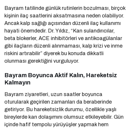
Bayram tatilinde günlük rutinlerin bozulması, birçok
kişinin ilaç saatlerini aksatmasına neden olabiliyor.
Ancak kalp sağlığı açısından düzenli ilaç kullanımı
hayati önemdedir. Dr. Yıldız, “Kan sulandırıcılar,
beta blokerler, ACE inhibitörleri ve antikoagülanlar
gibi ilaçların düzenli alınmaması, kalp krizi ve inme
riskini artırabilir” diyerek bu konuda dikkatli
olunması gerektiğini vurguluyor.
Bayram Boyunca Aktif Kalın, Hareketsiz
Kalmayın
Bayram ziyaretleri, uzun saatler boyunca
oturularak geçirilen zamanları da beraberinde
getiriyor. Bu hareketsizlik durumu, özellikle yaşlı
bireylerde kan dolaşımını olumsuz etkileyebilir. Gün
içinde hafif tempolu yürüyüşler yapmak hem