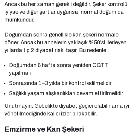
Ancak bu her zaman gerekli değildir. Şeker kontrolü
iyiyse ve diğer şartlar uygunsa, normal doğum da
mümkündür.
Doğumdan sonra genellikle kan şekeri normale
döner. Ancak bu annelerin yaklaşık %50’si ilerleyen
yıllarda tip 2 diyabet riski taşır. Bu nedenle:
Doğumdan 6 hafta sonra yeniden OGTT
yapılmalı
Sonrasında 1–3 yılda bir kontrol edilmelidir
Sağlıklı yaşam alışkanlıkları devam ettirilmelidir
Unutmayın: Gebelikte diyabet geçici olabilir ama iyi
yönetilmediğinde kalıcı izler bırakabilir.
Emzirme ve Kan Şekeri