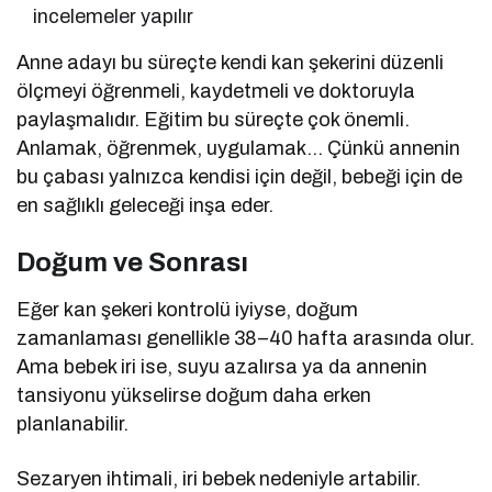
incelemeler yapılır
Anne adayı bu süreçte kendi kan şekerini düzenli
ölçmeyi öğrenmeli, kaydetmeli ve doktoruyla
paylaşmalıdır. Eğitim bu süreçte çok önemli.
Anlamak, öğrenmek, uygulamak… Çünkü annenin
bu çabası yalnızca kendisi için değil, bebeği için de
en sağlıklı geleceği inşa eder.
Doğum ve Sonrası
Eğer kan şekeri kontrolü iyiyse, doğum
zamanlaması genellikle 38–40 hafta arasında olur.
Ama bebek iri ise, suyu azalırsa ya da annenin
tansiyonu yükselirse doğum daha erken
planlanabilir.
Sezaryen ihtimali, iri bebek nedeniyle artabilir.