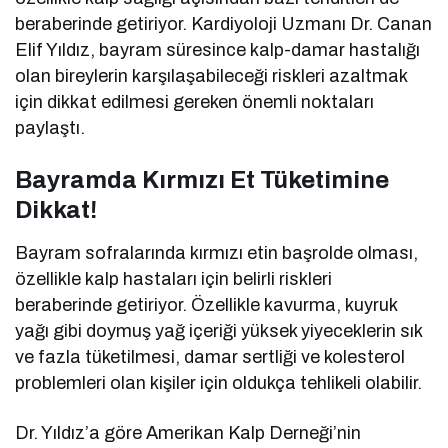
beraberinde getiriyor. Kardiyoloji Uzmanı Dr. Canan
Elif Yıldız, bayram süresince kalp-damar hastalığı
olan bireylerin karşılaşabileceği riskleri azaltmak
için dikkat edilmesi gereken önemli noktaları
paylaştı.
Bayramda Kırmızı Et Tüketimine
Dikkat!
Bayram sofralarında kırmızı etin başrolde olması,
özellikle kalp hastaları için belirli riskleri
beraberinde getiriyor. Özellikle kavurma, kuyruk
yağı gibi doymuş yağ içeriği yüksek yiyeceklerin sık
ve fazla tüketilmesi, damar sertliği ve kolesterol
problemleri olan kişiler için oldukça tehlikeli olabilir.
Dr. Yıldız’a göre Amerikan Kalp Derneği’nin