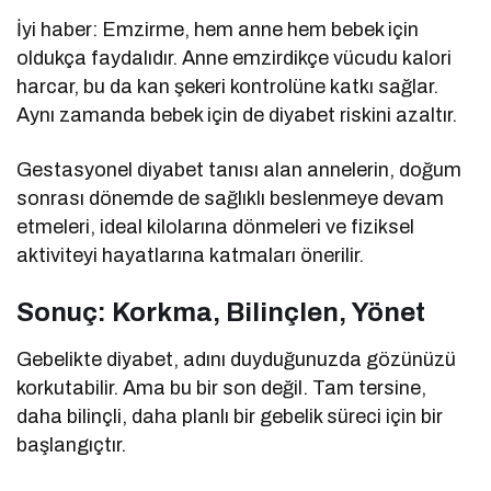
İyi haber: Emzirme, hem anne hem bebek için
oldukça faydalıdır. Anne emzirdikçe vücudu kalori
harcar, bu da kan şekeri kontrolüne katkı sağlar.
Aynı zamanda bebek için de diyabet riskini azaltır.
Gestasyonel diyabet tanısı alan annelerin, doğum
sonrası dönemde de sağlıklı beslenmeye devam
etmeleri, ideal kilolarına dönmeleri ve fiziksel
aktiviteyi hayatlarına katmaları önerilir.
Sonuç: Korkma, Bilinçlen, Yönet
Gebelikte diyabet, adını duyduğunuzda gözünüzü
korkutabilir. Ama bu bir son değil. Tam tersine,
daha bilinçli, daha planlı bir gebelik süreci için bir
başlangıçtır.