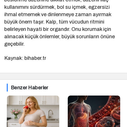
kullanımını sürdürmek, bol su içmek, egzersizi
ihmal etmemek ve dinlenmeye zaman ayırmak
büyük önem taşır. Kalp, tüm vücudun ritmini
belirleyen hayati bir organdır. Onu korumak için
alınacak küçük önlemler, büyük sorunların önüne
geçebilir.
Kaynak: bihaber.tr
Benzer Haberler