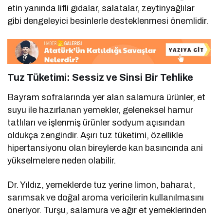
etin yanında lifli gıdalar, salatalar, zeytinyağlılar
gibi dengeleyici besinlerle desteklenmesi önemlidir.
Tuz Tüketimi: Sessiz ve Sinsi Bir Tehlike
Bayram sofralarında yer alan salamura ürünler, et
suyu ile hazırlanan yemekler, geleneksel hamur
tatlıları ve işlenmiş ürünler sodyum açısından
oldukça zengindir. Aşırı tuz tüketimi, özellikle
hipertansiyonu olan bireylerde kan basıncında ani
yükselmelere neden olabilir.
Dr. Yıldız, yemeklerde tuz yerine limon, baharat,
sarımsak ve doğal aroma vericilerin kullanılmasını
öneriyor. Turşu, salamura ve ağır et yemeklerinden