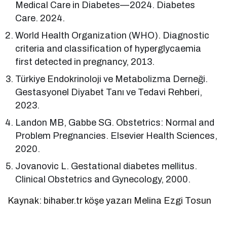
Medical Care in Diabetes—2024. Diabetes
Care. 2024.
World Health Organization (WHO). Diagnostic
criteria and classification of hyperglycaemia
first detected in pregnancy, 2013.
Türkiye Endokrinoloji ve Metabolizma Derneği.
Gestasyonel Diyabet Tanı ve Tedavi Rehberi,
2023.
Landon MB, Gabbe SG. Obstetrics: Normal and
Problem Pregnancies. Elsevier Health Sciences,
2020.
Jovanovic L. Gestational diabetes mellitus.
Clinical Obstetrics and Gynecology, 2000.
Kaynak: bihaber.tr köşe yazarı Melina Ezgi Tosun