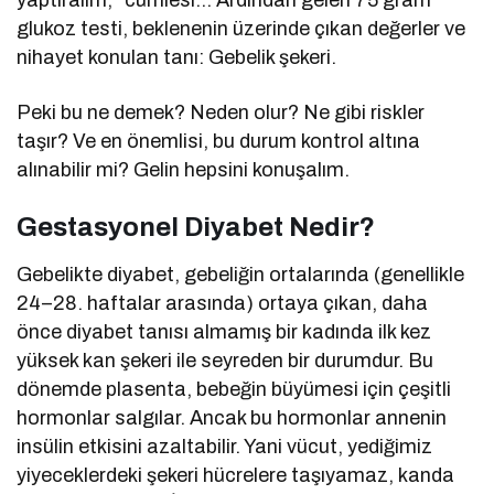
glukoz testi, beklenenin üzerinde çıkan değerler ve
nihayet konulan tanı: Gebelik şekeri.
Peki bu ne demek? Neden olur? Ne gibi riskler
taşır? Ve en önemlisi, bu durum kontrol altına
alınabilir mi? Gelin hepsini konuşalım.
Gestasyonel Diyabet Nedir?
Gebelikte diyabet, gebeliğin ortalarında (genellikle
24–28. haftalar arasında) ortaya çıkan, daha
önce diyabet tanısı almamış bir kadında ilk kez
yüksek kan şekeri ile seyreden bir durumdur. Bu
dönemde plasenta, bebeğin büyümesi için çeşitli
hormonlar salgılar. Ancak bu hormonlar annenin
insülin etkisini azaltabilir. Yani vücut, yediğimiz
yiyeceklerdeki şekeri hücrelere taşıyamaz, kanda