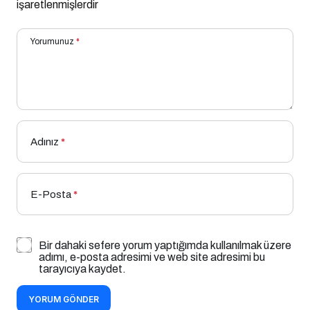
işaretlenmişlerdir
Yorumunuz
*
Adınız
*
E-Posta
*
Bir dahaki sefere yorum yaptığımda kullanılmak üzere
adımı, e-posta adresimi ve web site adresimi bu
tarayıcıya kaydet.
YORUM GÖNDER